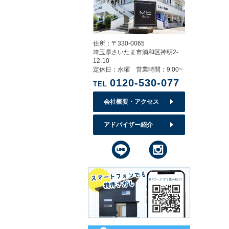
住所：〒330-0065
埼玉県さいたま市浦和区神明2-
12-10
定休日：水曜 営業時間：9:00~
0120-530-077
TEL
会社概要・アクセス
アドバイザー紹介