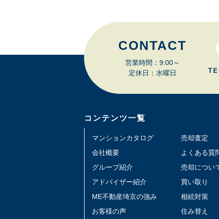
CONTACT
営業時間：9:00～
TE
定休日：水曜日
コンテンツ一覧
マンションカタログ
売却査定
会社概要
よくある質
グループ紹介
売却につい
アドバイザー紹介
買い取り
ME不動産埼京の強み
相続対策
お客様の声
住み替え