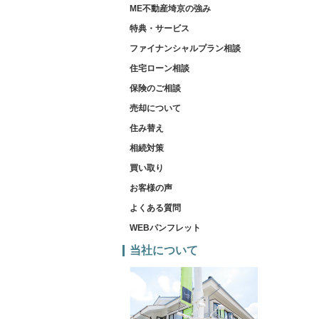
ME不動産埼京の強み
特典・サービス
ファイナンシャルプラン相談
住宅ローン相談
保険のご相談
売却について
住み替え
相続対策
買い取り
お客様の声
よくある質問
WEBパンフレット
当社について