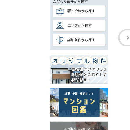
こだわり条件から探す
駅・沿線から探す
エリアから探す
詳細条件から探す