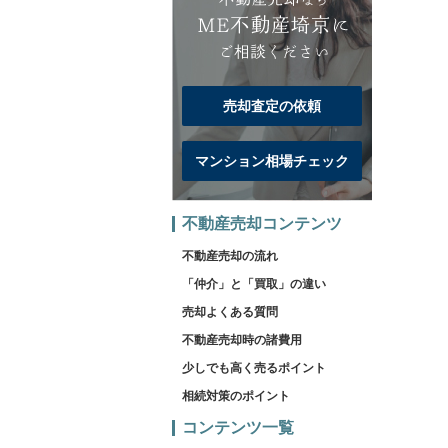
売却査定の依頼
マンション相場チェック
不動産売却コンテンツ
不動産売却の流れ
「仲介」と「買取」の違い
売却よくある質問
不動産売却時の諸費用
少しでも高く売るポイント
相続対策のポイント
コンテンツ一覧