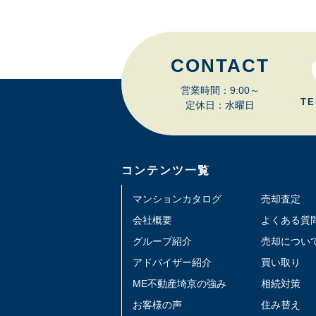
CONTACT
営業時間：9:00～
TE
定休日：水曜日
コンテンツ一覧
マンションカタログ
売却査定
会社概要
よくある質
グループ紹介
売却につい
アドバイザー紹介
買い取り
ME不動産埼京の強み
相続対策
お客様の声
住み替え