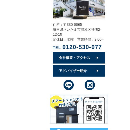
住所：〒330-0065
埼玉県さいたま市浦和区神明2-
12-10
定休日：水曜 営業時間：9:00~
0120-530-077
TEL
会社概要・アクセス
アドバイザー紹介