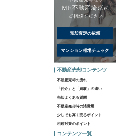
売却査定の依頼
マンション相場チェック
不動産売却コンテンツ
不動産売却の流れ
「仲介」と「買取」の違い
売却よくある質問
不動産売却時の諸費用
少しでも高く売るポイント
相続対策のポイント
コンテンツ一覧