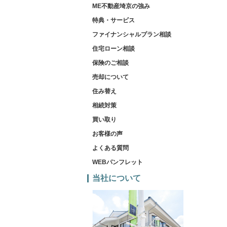
ME不動産埼京の強み
特典・サービス
ファイナンシャルプラン相談
住宅ローン相談
保険のご相談
売却について
住み替え
相続対策
買い取り
お客様の声
よくある質問
WEBパンフレット
当社について