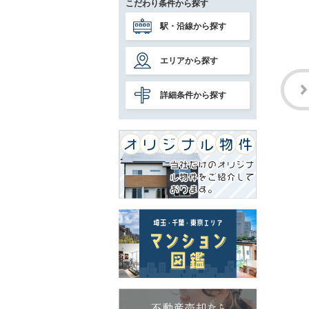
こだわり条件から探す
駅・沿線から探す
エリアから探す
詳細条件から探す