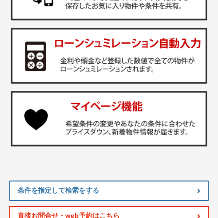
条件を指定して検索をする
直接お問合せ・web予約はこちら