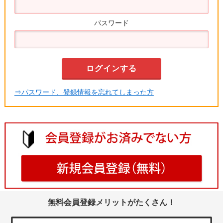
パスワード
⇒パスワード、登録情報を忘れてしまった方
無料会員登録メリットがたくさん！