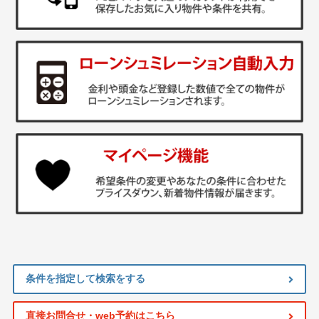
条件を指定して検索をする
直接お問合せ・web予約はこちら