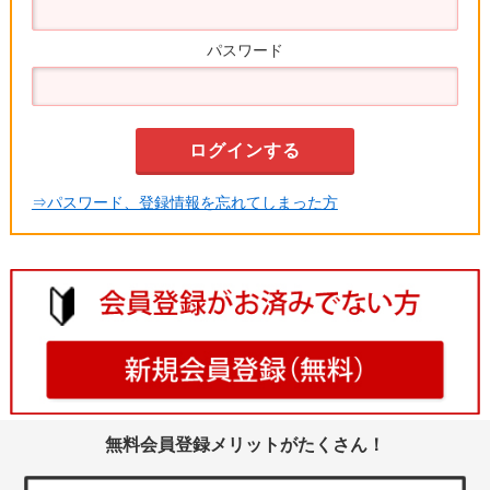
パスワード
⇒パスワード、登録情報を忘れてしまった方
無料会員登録メリットがたくさん！