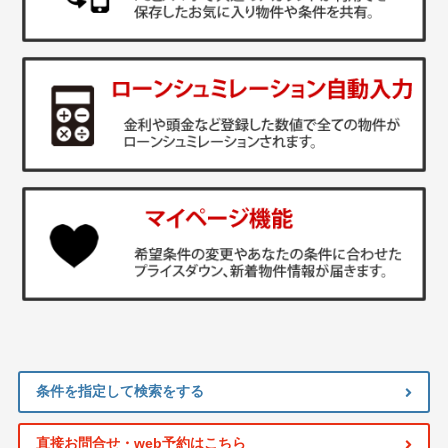
条件を指定して検索をする
直接お問合せ・web予約はこちら