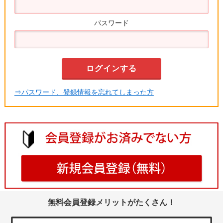
パスワード
⇒パスワード、登録情報を忘れてしまった方
無料会員登録メリットがたくさん！