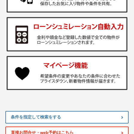
条件を指定して検索をする
直接お問合せ・web予約はこちら