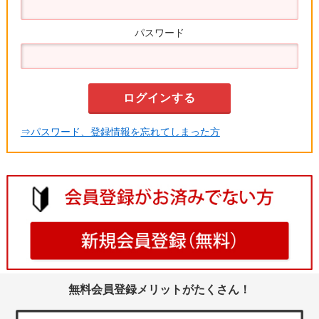
パスワード
⇒パスワード、登録情報を忘れてしまった方
無料会員登録メリットがたくさん！