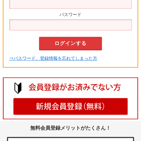
パスワード
⇒パスワード、登録情報を忘れてしまった方
無料会員登録メリットがたくさん！