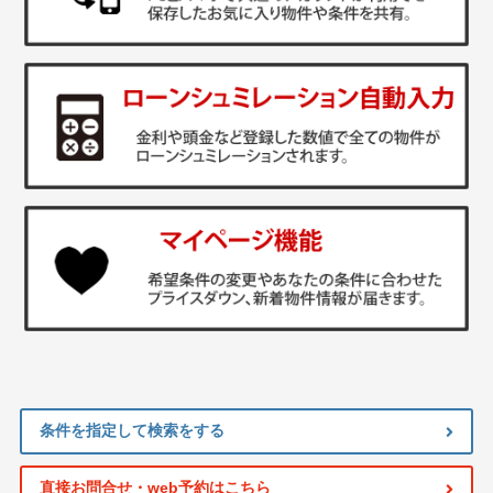
条件を指定して検索をする
直接お問合せ・web予約はこちら