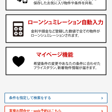
条件を指定して検索をする
直接お問合せ・web予約はこちら