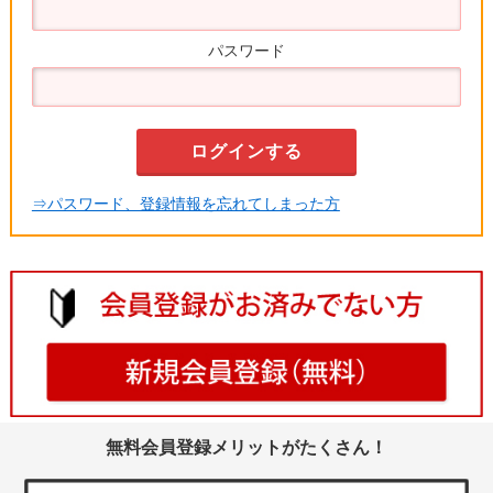
パスワード
⇒パスワード、登録情報を忘れてしまった方
無料会員登録メリットがたくさん！