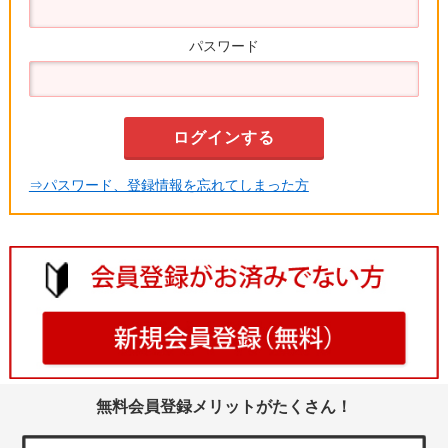
パスワード
⇒パスワード、登録情報を忘れてしまった方
無料会員登録メリットがたくさん！