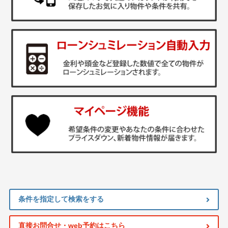
条件を指定して検索をする
直接お問合せ・web予約はこちら