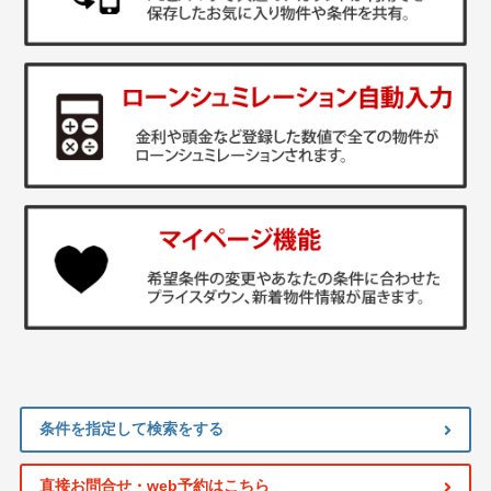
条件を指定して検索をする
直接お問合せ・web予約はこちら