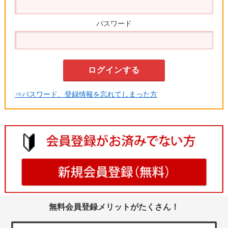
パスワード
⇒パスワード、登録情報を忘れてしまった方
無料会員登録メリットがたくさん！