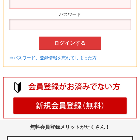
パスワード
⇒パスワード、登録情報を忘れてしまった方
無料会員登録メリットがたくさん！