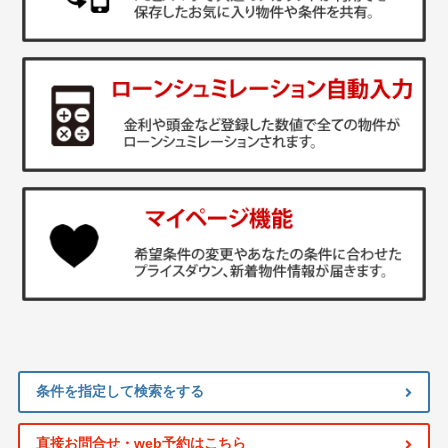
条件を指定して検索をする
直接お問合せ・web予約はこちら