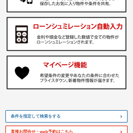
条件を指定して検索をする
直接お問合せ・web予約はこちら