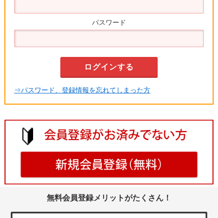
パスワード
⇒パスワード、登録情報を忘れてしまった方
無料会員登録メリットがたくさん！