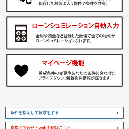
条件を指定して検索をする
直接お問合せ・web予約はこちら