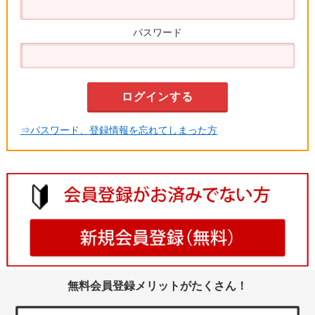
パスワード
⇒パスワード、登録情報を忘れてしまった方
無料会員登録メリットがたくさん！