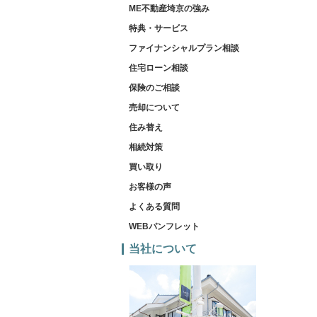
ME不動産埼京の強み
特典・サービス
ファイナンシャルプラン相談
住宅ローン相談
保険のご相談
売却について
住み替え
相続対策
買い取り
お客様の声
よくある質問
WEBパンフレット
当社について