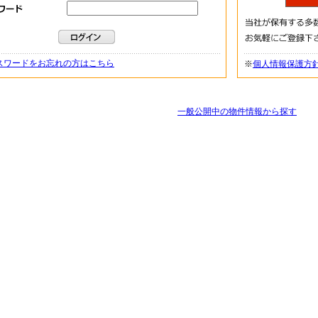
スワードをお忘れの方はこちら
※
個人情報保護方
一般公開中の物件情報から探す