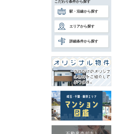
こだわり条件から探す
駅・沿線から探す
エリアから探す
詳細条件から探す