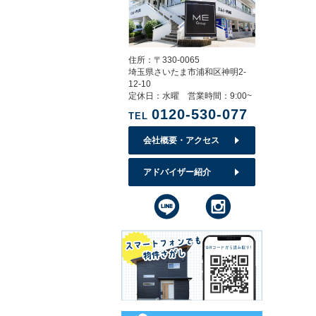
住所：〒330-0065
埼玉県さいたま市浦和区神明2-
12-10
定休日：水曜 営業時間：9:00~
0120-530-077
TEL
会社概要・アクセス
アドバイザー紹介