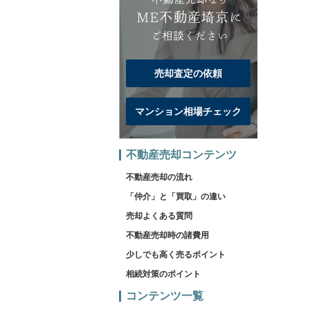
売却査定の依頼
マンション相場チェック
不動産売却コンテンツ
不動産売却の流れ
「仲介」と「買取」の違い
売却よくある質問
不動産売却時の諸費用
少しでも高く売るポイント
相続対策のポイント
コンテンツ一覧