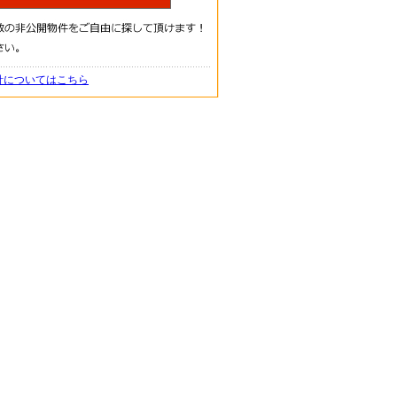
針についてはこちら