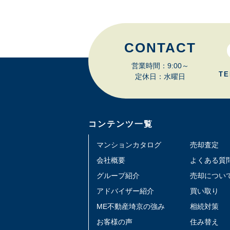
CONTACT
営業時間：9:00～
TE
定休日：水曜日
コンテンツ一覧
マンションカタログ
売却査定
会社概要
よくある質
グループ紹介
売却につい
アドバイザー紹介
買い取り
ME不動産埼京の強み
相続対策
お客様の声
住み替え