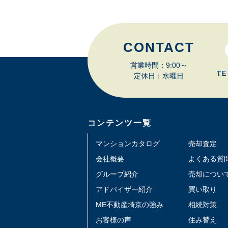
CONTACT
営業時間：9:00～
TE
定休日：水曜日
コンテンツ一覧
マンションカタログ
売却査定
会社概要
よくある質
グループ紹介
売却につい
アドバイザー紹介
買い取り
ME不動産埼京の強み
相続対策
お客様の声
住み替え