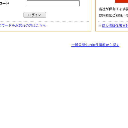
スワードをお忘れの方はこちら
※
個人情報保護方
一般公開中の物件情報から探す