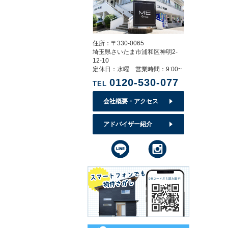
住所：〒330-0065
埼玉県さいたま市浦和区神明2-
12-10
定休日：水曜 営業時間：9:00~
0120-530-077
TEL
会社概要・アクセス
アドバイザー紹介