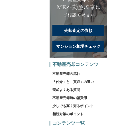
売却査定の依頼
マンション相場チェック
不動産売却コンテンツ
不動産売却の流れ
「仲介」と「買取」の違い
売却よくある質問
不動産売却時の諸費用
少しでも高く売るポイント
相続対策のポイント
コンテンツ一覧