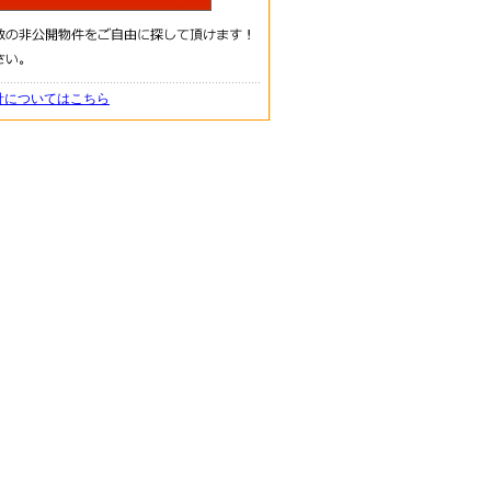
針についてはこちら