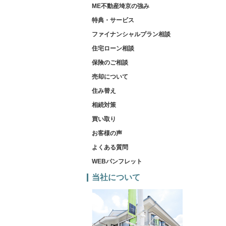
ME不動産埼京の強み
特典・サービス
ファイナンシャルプラン相談
住宅ローン相談
保険のご相談
売却について
住み替え
相続対策
買い取り
お客様の声
よくある質問
WEBパンフレット
当社について