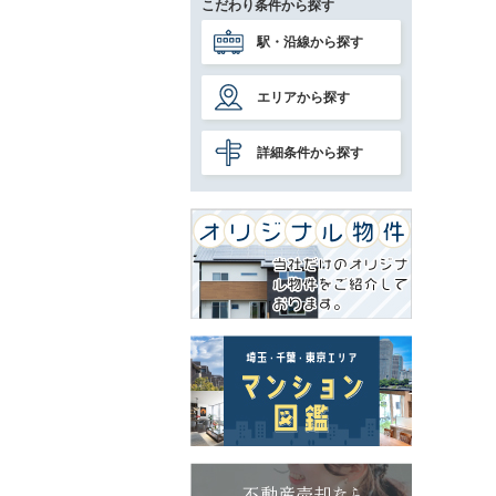
こだわり条件から探す
駅・沿線から探す
エリアから探す
詳細条件から探す