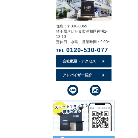
住所：〒330-0065
埼玉県さいたま市浦和区神明2-
12-10
定休日：水曜 営業時間：9:00~
0120-530-077
TEL
会社概要・アクセス
アドバイザー紹介