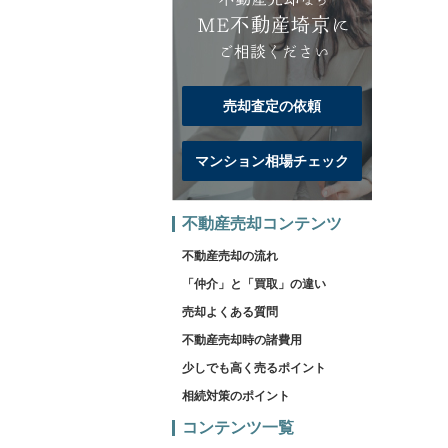
売却査定の依頼
マンション相場チェック
不動産売却コンテンツ
不動産売却の流れ
「仲介」と「買取」の違い
売却よくある質問
不動産売却時の諸費用
少しでも高く売るポイント
相続対策のポイント
コンテンツ一覧