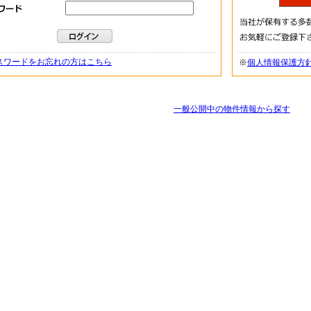
スワードをお忘れの方はこちら
※
個人情報保護方
一般公開中の物件情報から探す