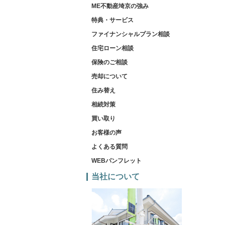
ME不動産埼京の強み
特典・サービス
ファイナンシャルプラン相談
住宅ローン相談
保険のご相談
売却について
住み替え
相続対策
買い取り
お客様の声
よくある質問
WEBパンフレット
当社について