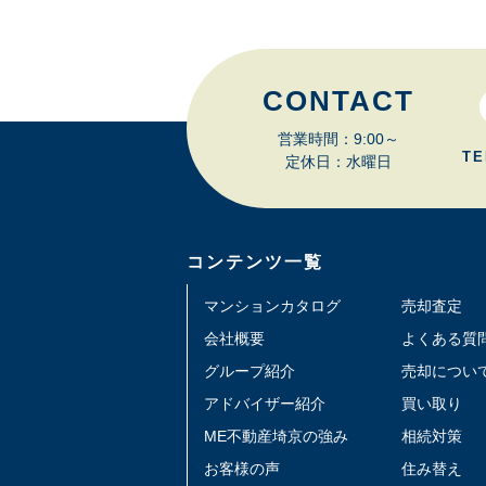
CONTACT
営業時間：9:00～
TE
定休日：水曜日
コンテンツ一覧
マンションカタログ
売却査定
会社概要
よくある質
グループ紹介
売却につい
アドバイザー紹介
買い取り
ME不動産埼京の強み
相続対策
お客様の声
住み替え