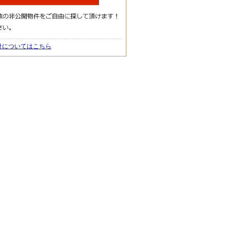
針についてはこちら