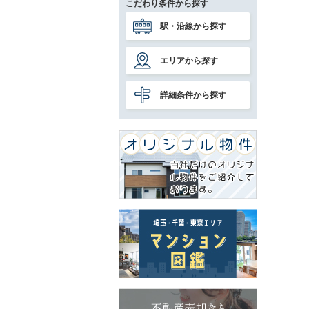
こだわり条件から探す
駅・沿線から探す
エリアから探す
詳細条件から探す