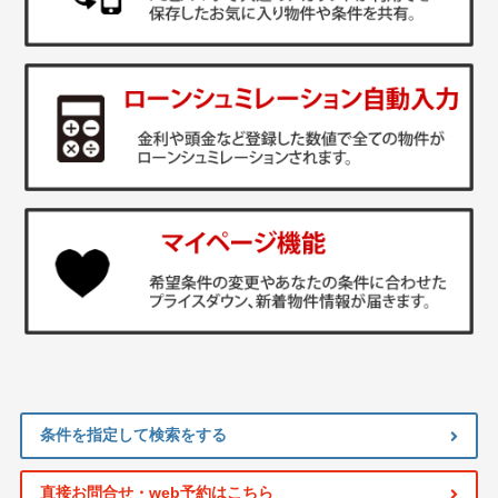
条件を指定して検索をする
直接お問合せ・web予約はこちら