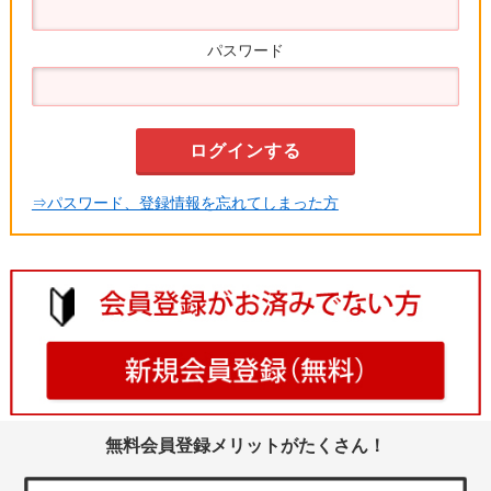
パスワード
⇒パスワード、登録情報を忘れてしまった方
無料会員登録メリットがたくさん！