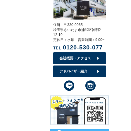
住所：〒330-0065
埼玉県さいたま市浦和区神明2-
12-10
定休日：水曜 営業時間：9:00~
0120-530-077
TEL
会社概要・アクセス
アドバイザー紹介