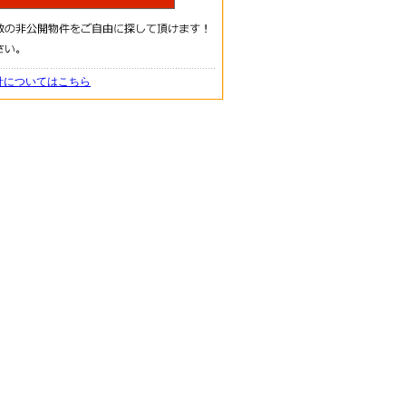
針についてはこちら