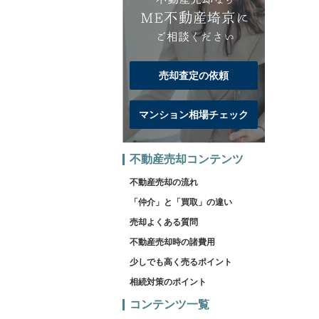
売却査定の依頼
マンション相場チェック
不動産売却コンテンツ
不動産売却の流れ
「仲介」と「買取」の違い
売却よくある質問
不動産売却時の諸費用
少しでも高く売るポイント
相続対策のポイント
コンテンツ一覧