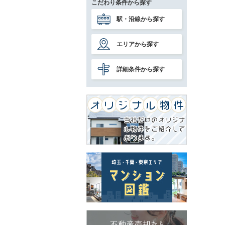
こだわり条件から探す
駅・沿線から探す
エリアから探す
詳細条件から探す