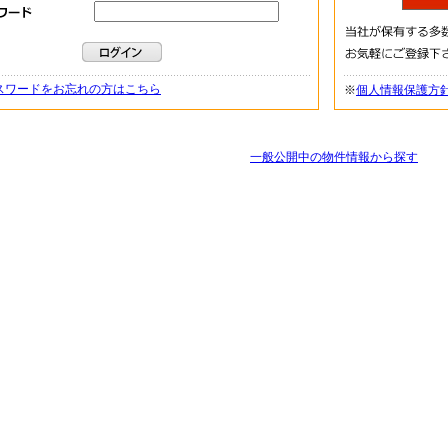
スワードをお忘れの方はこちら
※
個人情報保護方
一般公開中の物件情報から探す