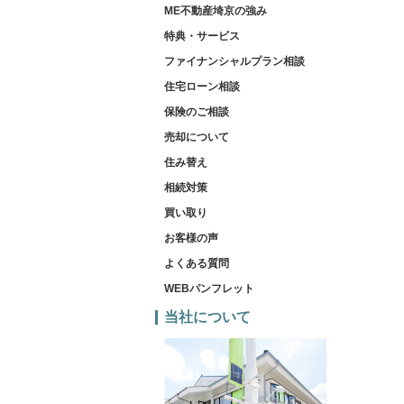
ME不動産埼京の強み
特典・サービス
ファイナンシャルプラン相談
住宅ローン相談
保険のご相談
売却について
住み替え
相続対策
買い取り
お客様の声
よくある質問
WEBパンフレット
当社について