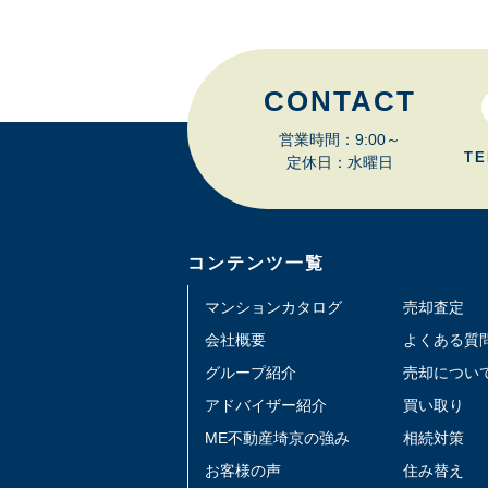
CONTACT
営業時間：9:00～
TE
定休日：水曜日
コンテンツ一覧
マンションカタログ
売却査定
会社概要
よくある質
グループ紹介
売却につい
アドバイザー紹介
買い取り
ME不動産埼京の強み
相続対策
お客様の声
住み替え