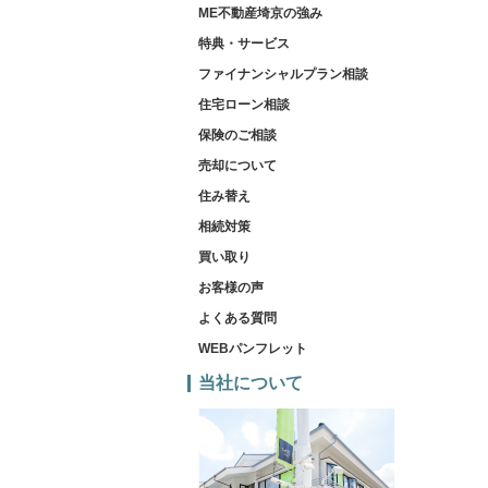
ME不動産埼京の強み
特典・サービス
ファイナンシャルプラン相談
住宅ローン相談
保険のご相談
売却について
住み替え
相続対策
買い取り
お客様の声
よくある質問
WEBパンフレット
当社について