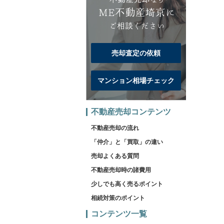
売却査定の依頼
マンション相場チェック
不動産売却コンテンツ
不動産売却の流れ
「仲介」と「買取」の違い
売却よくある質問
不動産売却時の諸費用
少しでも高く売るポイント
相続対策のポイント
コンテンツ一覧