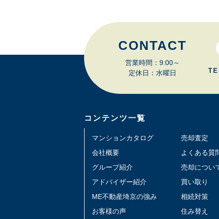
CONTACT
営業時間：9:00～
TE
定休日：水曜日
コンテンツ一覧
マンションカタログ
売却査定
会社概要
よくある質
グループ紹介
売却につい
アドバイザー紹介
買い取り
ME不動産埼京の強み
相続対策
お客様の声
住み替え