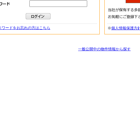
スワードをお忘れの方はこちら
※
個人情報保護方
一般公開中の物件情報から探す