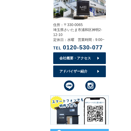
住所：〒330-0065
埼玉県さいたま市浦和区神明2-
12-10
定休日：水曜 営業時間：9:00~
0120-530-077
TEL
会社概要・アクセス
アドバイザー紹介