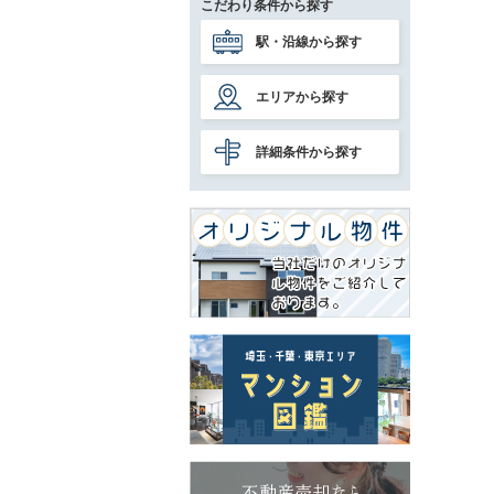
こだわり条件から探す
駅・沿線から探す
エリアから探す
詳細条件から探す