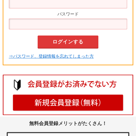
パスワード
⇒パスワード、登録情報を忘れてしまった方
無料会員登録メリットがたくさん！