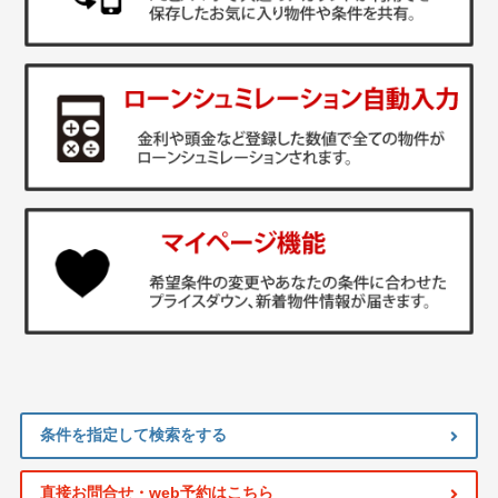
条件を指定して検索をする
直接お問合せ・web予約はこちら