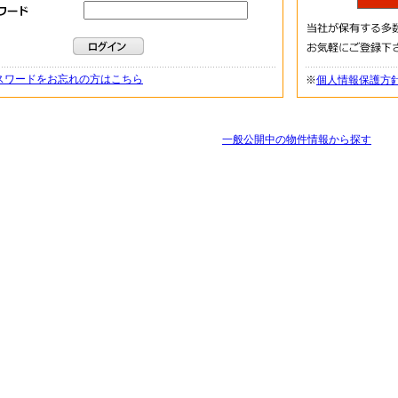
スワードをお忘れの方はこちら
※
個人情報保護方
一般公開中の物件情報から探す