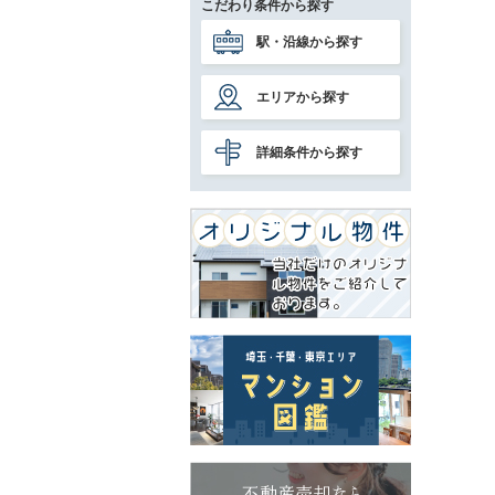
こだわり条件から探す
駅・沿線から探す
エリアから探す
詳細条件から探す