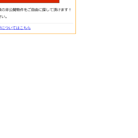
針についてはこちら