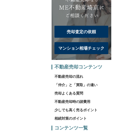
売却査定の依頼
マンション相場チェック
不動産売却コンテンツ
不動産売却の流れ
「仲介」と「買取」の違い
売却よくある質問
不動産売却時の諸費用
少しでも高く売るポイント
相続対策のポイント
コンテンツ一覧