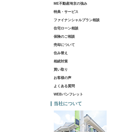
ME不動産埼京の強み
特典・サービス
ファイナンシャルプラン相談
住宅ローン相談
保険のご相談
売却について
住み替え
相続対策
買い取り
お客様の声
よくある質問
WEBパンフレット
当社について