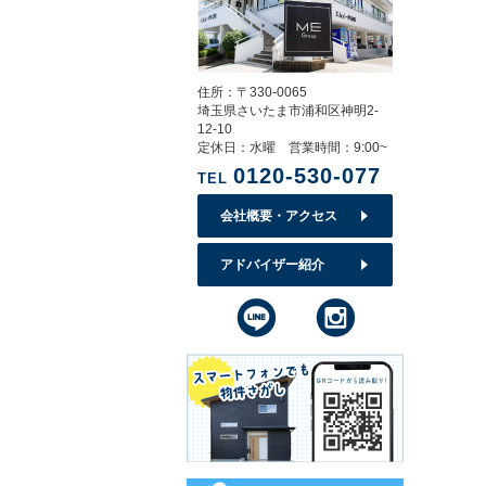
住所：〒330-0065
埼玉県さいたま市浦和区神明2-
12-10
定休日：水曜 営業時間：9:00~
0120-530-077
TEL
会社概要・アクセス
アドバイザー紹介