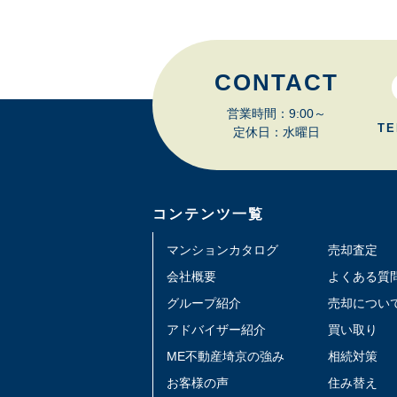
CONTACT
営業時間：9:00～
TE
定休日：水曜日
コンテンツ一覧
マンションカタログ
売却査定
会社概要
よくある質
グループ紹介
売却につい
アドバイザー紹介
買い取り
ME不動産埼京の強み
相続対策
お客様の声
住み替え