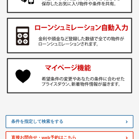
条件を指定して検索をする
直接お問合せ・web予約はこちら