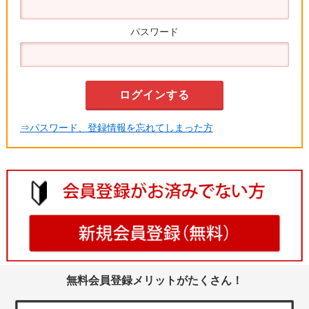
パスワード
⇒パスワード、登録情報を忘れてしまった方
無料会員登録メリットがたくさん！