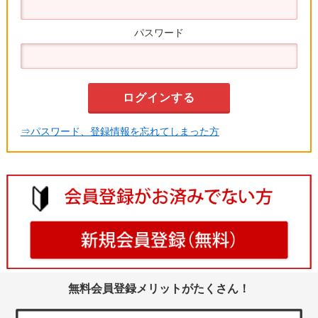
パスワード
⇒パスワード、登録情報を忘れてしまった方
無料会員登録メリットがたくさん！