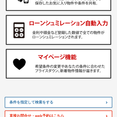
条件を指定して検索をする
直接お問合せ・web予約はこちら