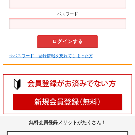
パスワード
⇒パスワード、登録情報を忘れてしまった方
無料会員登録メリットがたくさん！