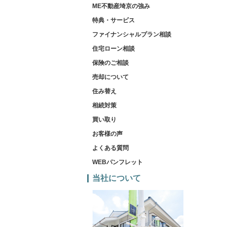
ME不動産埼京の強み
特典・サービス
ファイナンシャルプラン相談
住宅ローン相談
保険のご相談
売却について
住み替え
相続対策
買い取り
お客様の声
よくある質問
WEBパンフレット
当社について