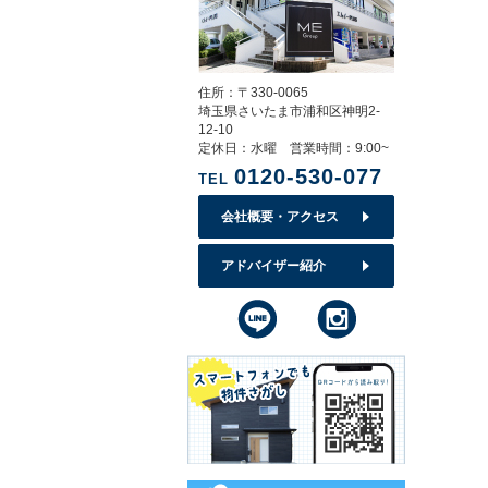
住所：〒330-0065
埼玉県さいたま市浦和区神明2-
12-10
定休日：水曜 営業時間：9:00~
0120-530-077
TEL
会社概要・アクセス
アドバイザー紹介