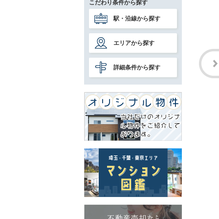
こだわり条件から探す
駅・沿線から探す
エリアから探す
詳細条件から探す