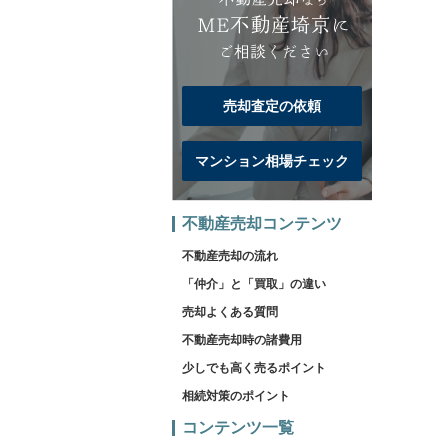
売却査定の依頼
マンション相場チェック
不動産売却コンテンツ
不動産売却の流れ
「仲介」と「買取」の違い
売却よくある質問
不動産売却時の諸費用
少しでも高く売るポイント
相続対策のポイント
コンテンツ一覧