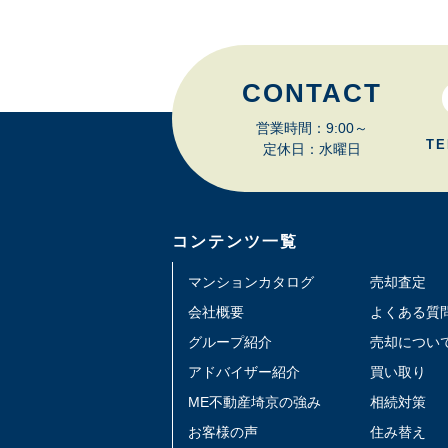
CONTACT
営業時間：9:00～
TE
定休日：水曜日
コンテンツ一覧
マンションカタログ
売却査定
会社概要
よくある質
グループ紹介
売却につい
アドバイザー紹介
買い取り
ME不動産埼京の強み
相続対策
お客様の声
住み替え