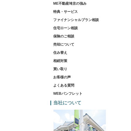
ME不動産埼京の強み
特典・サービス
ファイナンシャルプラン相談
住宅ローン相談
保険のご相談
売却について
住み替え
相続対策
買い取り
お客様の声
よくある質問
WEBパンフレット
当社について