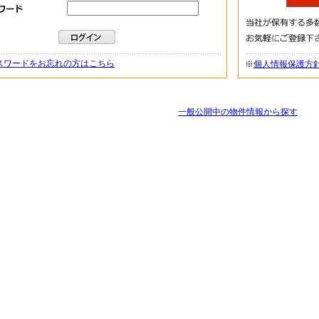
スワードをお忘れの方はこちら
※
個人情報保護方
一般公開中の物件情報から探す