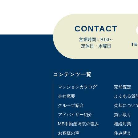
CONTACT
営業時間：9:00～
TE
定休日：水曜日
コンテンツ一覧
マンションカタログ
売却査定
会社概要
よくある質
グループ紹介
売却につい
アドバイザー紹介
買い取り
ME不動産埼京の強み
相続対策
お客様の声
住み替え