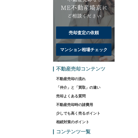
売却査定の依頼
マンション相場チェック
不動産売却コンテンツ
不動産売却の流れ
「仲介」と「買取」の違い
売却よくある質問
不動産売却時の諸費用
少しでも高く売るポイント
相続対策のポイント
コンテンツ一覧