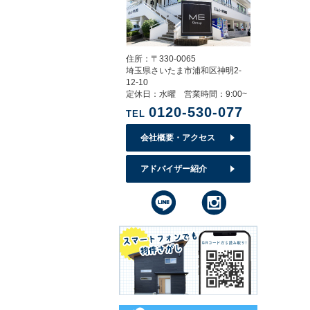
住所：〒330-0065
埼玉県さいたま市浦和区神明2-
12-10
定休日：水曜 営業時間：9:00~
0120-530-077
TEL
会社概要・アクセス
アドバイザー紹介