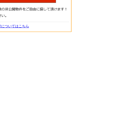
針についてはこちら