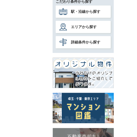
こだわり条件から探す
駅・沿線から探す
エリアから探す
詳細条件から探す