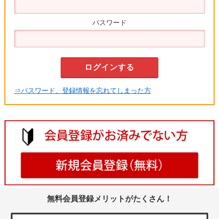
パスワード
⇒パスワード、登録情報を忘れてしまった方
無料会員登録メリットがたくさん！