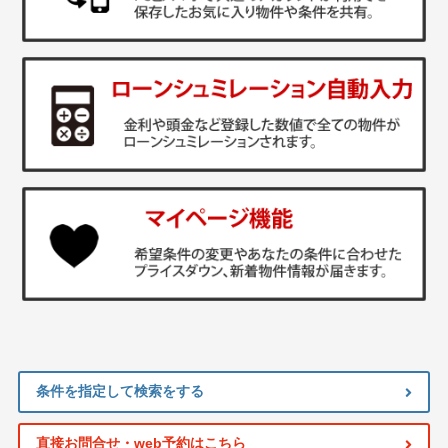
条件を指定して検索をする
直接お問合せ・web予約はこちら