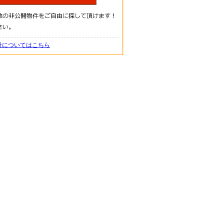
針についてはこちら