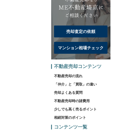
売却査定の依頼
マンション相場チェック
不動産売却コンテンツ
不動産売却の流れ
「仲介」と「買取」の違い
売却よくある質問
不動産売却時の諸費用
少しでも高く売るポイント
相続対策のポイント
コンテンツ一覧