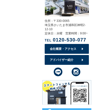
住所：〒330-0065
埼玉県さいたま市浦和区神明2-
12-10
定休日：水曜 営業時間：9:00~
0120-530-077
TEL
会社概要・アクセス
アドバイザー紹介