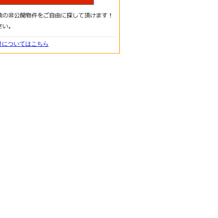
針についてはこちら