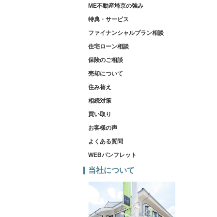
ME不動産埼京の強み
特典・サービス
ファイナンシャルプラン相談
住宅ローン相談
保険のご相談
売却について
住み替え
相続対策
買い取り
お客様の声
よくある質問
WEBパンフレット
当社について