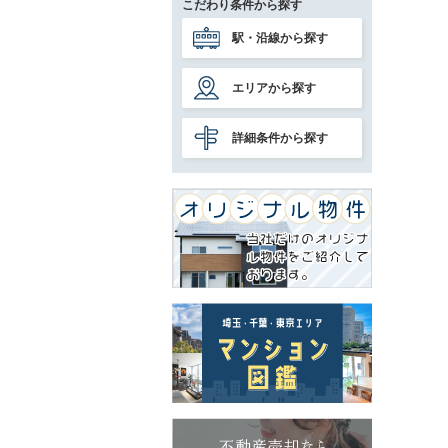
こだわり条件から探す
駅・沿線から探す
エリアから探す
詳細条件から探す