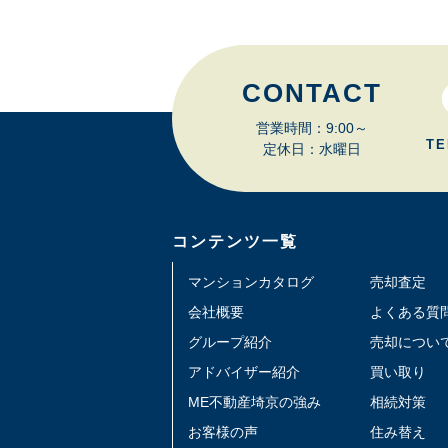
CONTACT
営業時間：9:00～
TE
定休日：水曜日
コンテンツ一覧
マンションカタログ
売却査定
会社概要
よくある質
グループ紹介
売却につい
アドバイザー紹介
買い取り
ME不動産埼京の強み
相続対策
お客様の声
住み替え