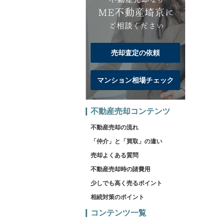
売却査定の依頼
マンション相場チェック
不動産売却コンテンツ
不動産売却の流れ
「仲介」と「買取」の違い
売却よくある質問
不動産売却時の諸費用
少しでも高く売るポイント
相続対策のポイント
コンテンツ一覧