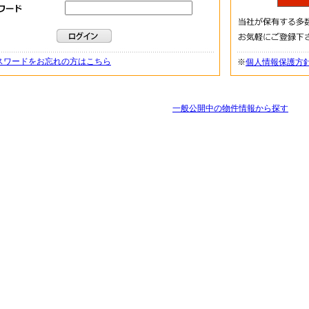
スワードをお忘れの方はこちら
※
個人情報保護方
一般公開中の物件情報から探す