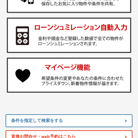
条件を指定して検索をする
直接お問合せ・web予約はこちら