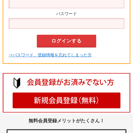
パスワード
⇒パスワード、登録情報を忘れてしまった方
無料会員登録メリットがたくさん！