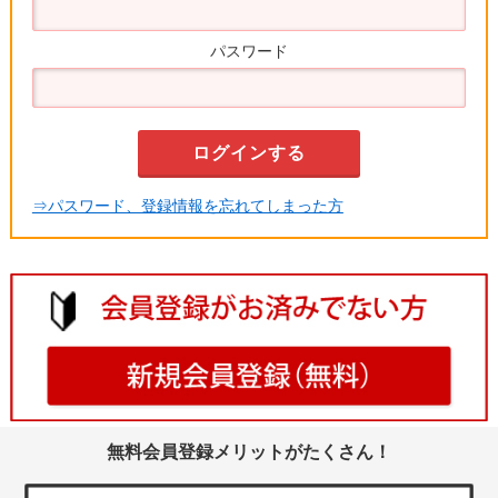
パスワード
⇒パスワード、登録情報を忘れてしまった方
無料会員登録メリットがたくさん！