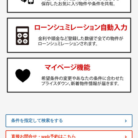
条件を指定して検索をする
直接お問合せ・web予約はこちら