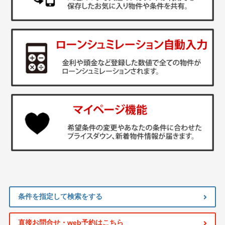
条件を指定して検索をする
直接お問合せ・web予約はこちら