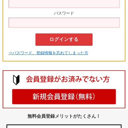
パスワード
⇒パスワード、登録情報を忘れてしまった方
無料会員登録メリットがたくさん！