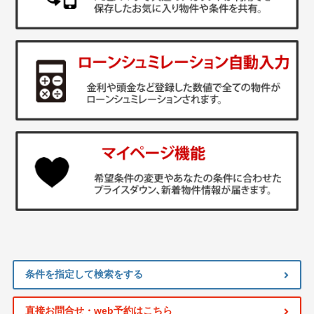
条件を指定して検索をする
直接お問合せ・web予約はこちら