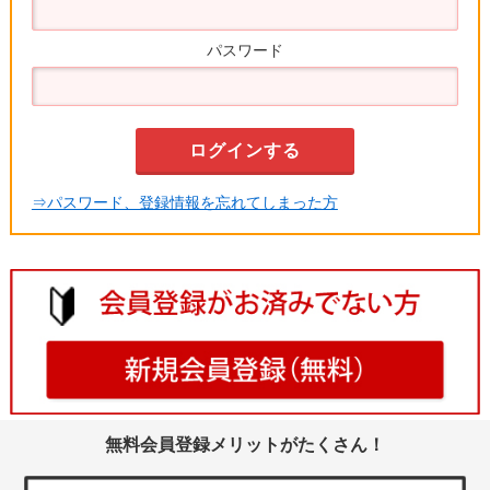
パスワード
⇒パスワード、登録情報を忘れてしまった方
無料会員登録メリットがたくさん！