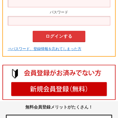
パスワード
⇒パスワード、登録情報を忘れてしまった方
無料会員登録メリットがたくさん！