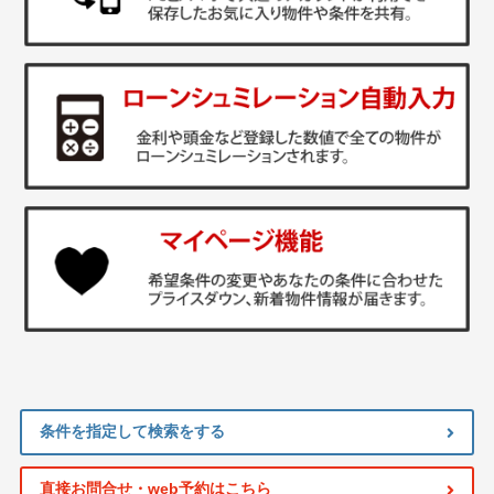
条件を指定して検索をする
直接お問合せ・web予約はこちら