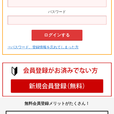
パスワード
⇒パスワード、登録情報を忘れてしまった方
無料会員登録メリットがたくさん！