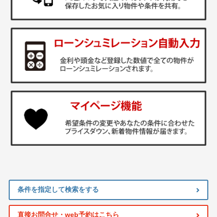
条件を指定して検索をする
直接お問合せ・web予約はこちら