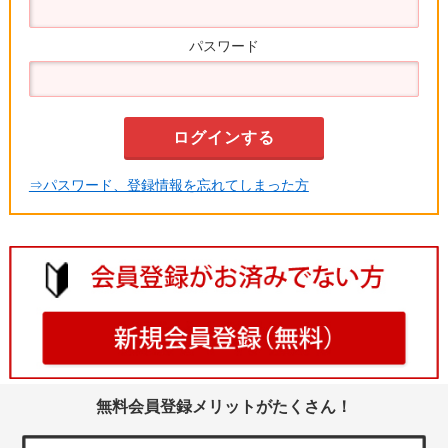
パスワード
⇒パスワード、登録情報を忘れてしまった方
無料会員登録メリットがたくさん！