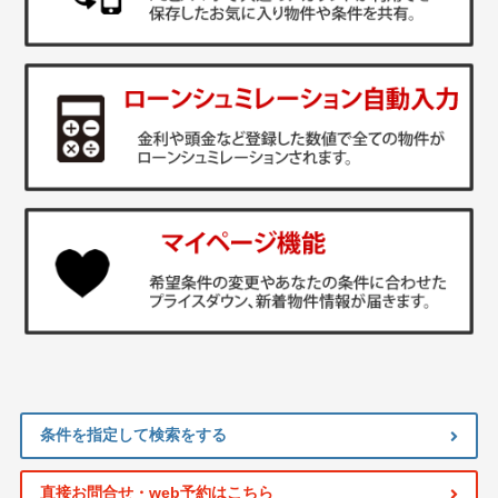
条件を指定して検索をする
直接お問合せ・web予約はこちら