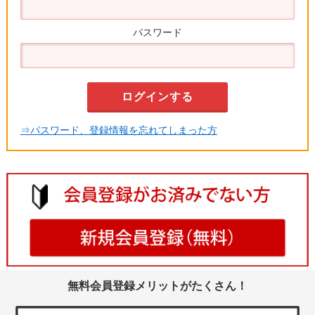
パスワード
⇒パスワード、登録情報を忘れてしまった方
無料会員登録メリットがたくさん！