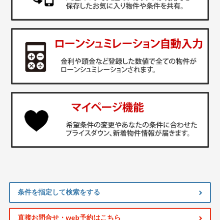
条件を指定して検索をする
直接お問合せ・web予約はこちら