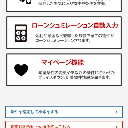
条件を指定して検索をする
直接お問合せ・web予約はこちら