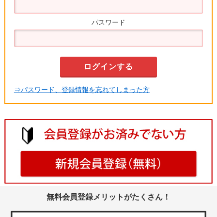
パスワード
⇒パスワード、登録情報を忘れてしまった方
無料会員登録メリットがたくさん！