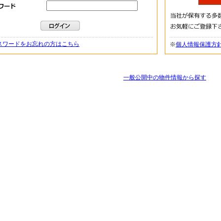
スワードをお忘れの方はこちら
※
個人情報保護方
一般公開中の物件情報から探す