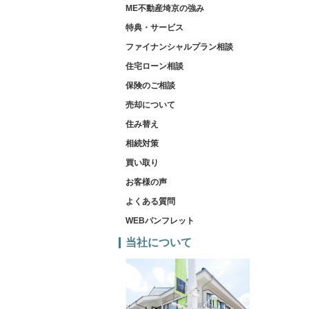
ME不動産埼京の強み
特典・サービス
ファイナンシャルプラン相談
住宅ローン相談
保険のご相談
売却について
住み替え
相続対策
買い取り
お客様の声
よくある質問
WEBパンフレット
当社について