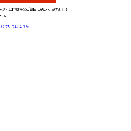
針についてはこちら