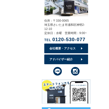
住所：〒330-0065
埼玉県さいたま市浦和区神明2-
12-10
定休日：水曜 営業時間：9:00~
0120-530-077
TEL
会社概要・アクセス
アドバイザー紹介