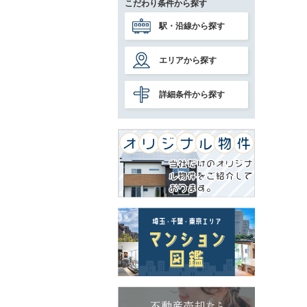
こだわり条件から探す
駅・沿線から探す
エリアから探す
詳細条件から探す