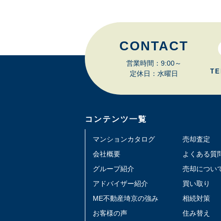
CONTACT
営業時間：9:00～
TE
定休日：水曜日
コンテンツ一覧
マンションカタログ
売却査定
会社概要
よくある質
グループ紹介
売却につい
アドバイザー紹介
買い取り
ME不動産埼京の強み
相続対策
お客様の声
住み替え