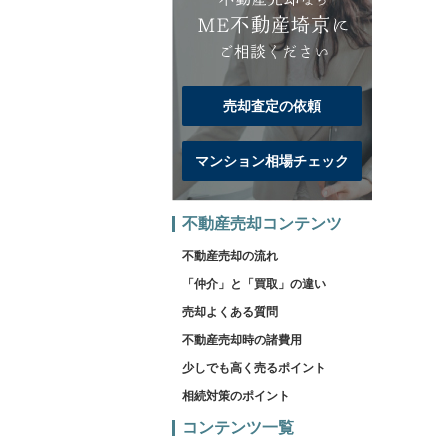
売却査定の依頼
マンション相場チェック
不動産売却コンテンツ
不動産売却の流れ
「仲介」と「買取」の違い
売却よくある質問
不動産売却時の諸費用
少しでも高く売るポイント
相続対策のポイント
コンテンツ一覧