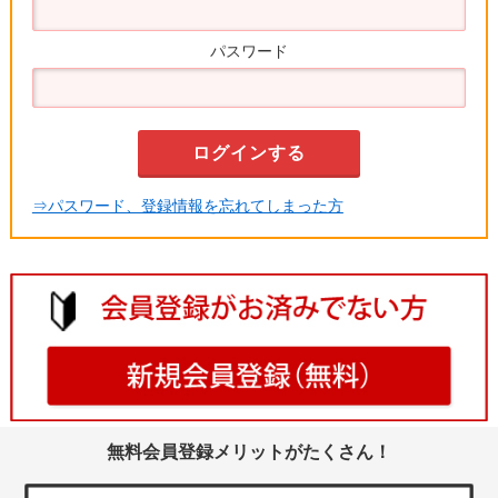
パスワード
⇒パスワード、登録情報を忘れてしまった方
無料会員登録メリットがたくさん！