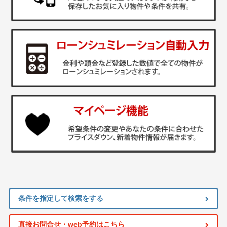
条件を指定して検索をする
直接お問合せ・web予約はこちら