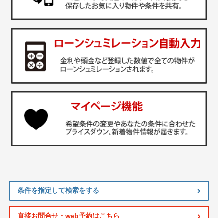
条件を指定して検索をする
直接お問合せ・web予約はこちら