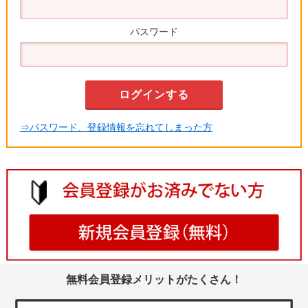
パスワード
⇒パスワード、登録情報を忘れてしまった方
無料会員登録メリットがたくさん！