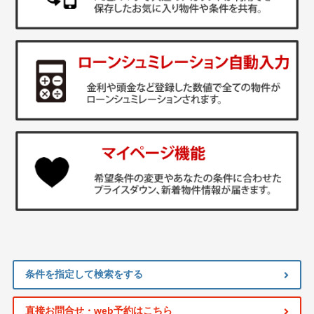
条件を指定して検索をする
直接お問合せ・web予約はこちら