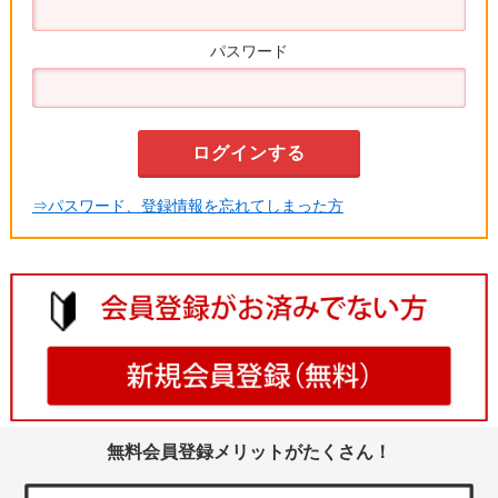
パスワード
⇒パスワード、登録情報を忘れてしまった方
無料会員登録メリットがたくさん！