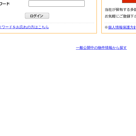
スワードをお忘れの方はこちら
※
個人情報保護方
一般公開中の物件情報から探す