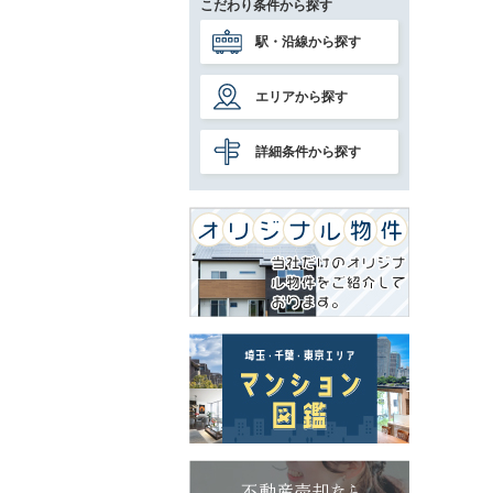
こだわり条件から探す
駅・沿線から探す
エリアから探す
詳細条件から探す