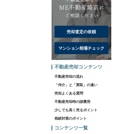
売却査定の依頼
マンション相場チェック
不動産売却コンテンツ
不動産売却の流れ
「仲介」と「買取」の違い
売却よくある質問
不動産売却時の諸費用
少しでも高く売るポイント
相続対策のポイント
コンテンツ一覧