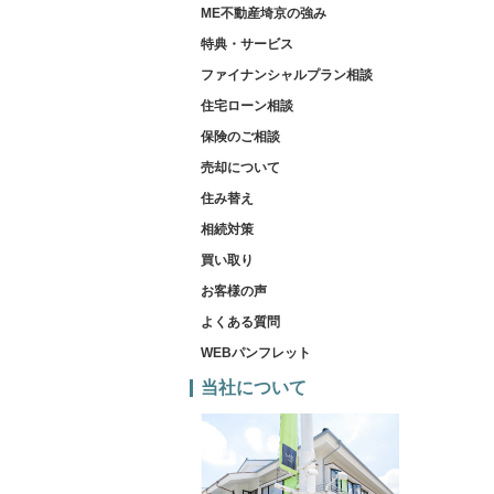
ME不動産埼京の強み
特典・サービス
ファイナンシャルプラン相談
住宅ローン相談
保険のご相談
売却について
住み替え
相続対策
買い取り
お客様の声
よくある質問
WEBパンフレット
当社について