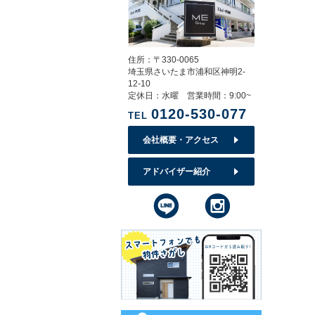
住所：〒330-0065
埼玉県さいたま市浦和区神明2-
12-10
定休日：水曜 営業時間：9:00~
0120-530-077
TEL
会社概要・アクセス
アドバイザー紹介