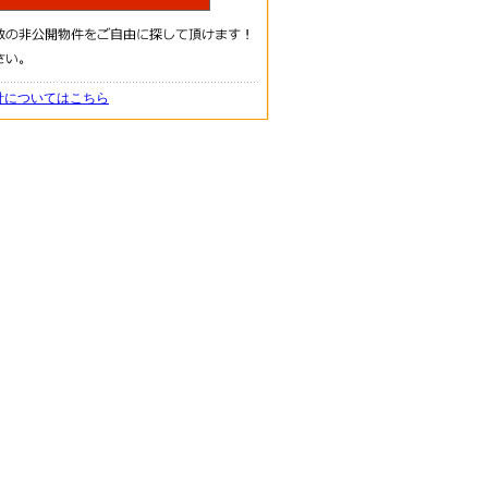
針についてはこちら