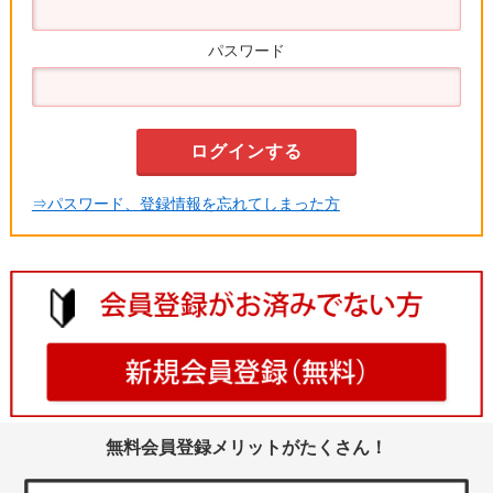
パスワード
⇒パスワード、登録情報を忘れてしまった方
無料会員登録メリットがたくさん！