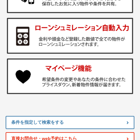
条件を指定して検索をする
直接お問合せ・web予約はこちら