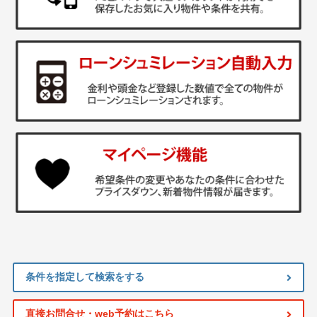
条件を指定して検索をする
直接お問合せ・web予約はこちら