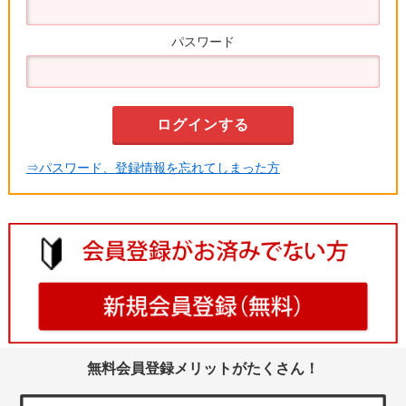
パスワード
⇒パスワード、登録情報を忘れてしまった方
無料会員登録メリットがたくさん！