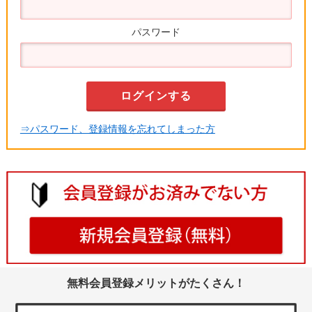
パスワード
⇒パスワード、登録情報を忘れてしまった方
無料会員登録メリットがたくさん！