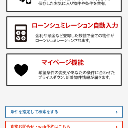
条件を指定して検索をする
直接お問合せ・web予約はこちら