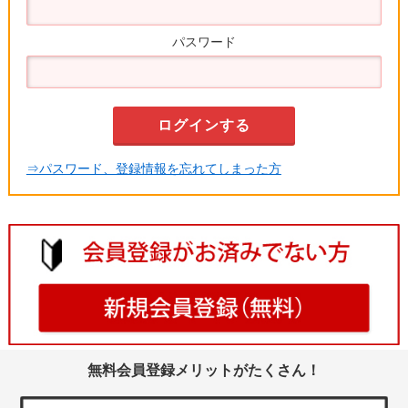
パスワード
⇒パスワード、登録情報を忘れてしまった方
無料会員登録メリットがたくさん！