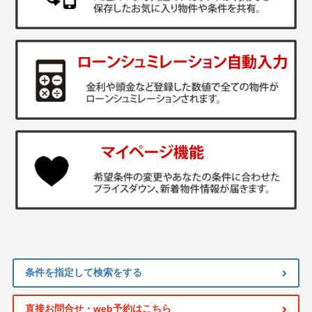
条件を指定して検索をする
直接お問合せ・web予約はこちら