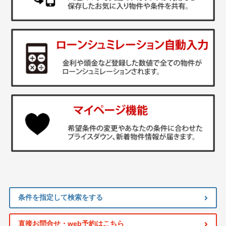
条件を指定して検索をする
直接お問合せ・web予約はこちら