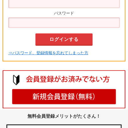
パスワード
⇒パスワード、登録情報を忘れてしまった方
無料会員登録メリットがたくさん！