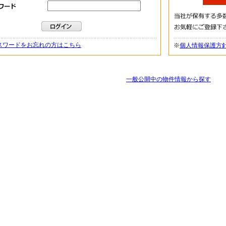
スワードをお忘れの方はこちら
※
個人情報保護方
一般公開中の物件情報から探す