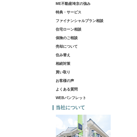
ME不動産埼京の強み
特典・サービス
ファイナンシャルプラン相談
住宅ローン相談
保険のご相談
売却について
住み替え
相続対策
買い取り
お客様の声
よくある質問
WEBパンフレット
当社について