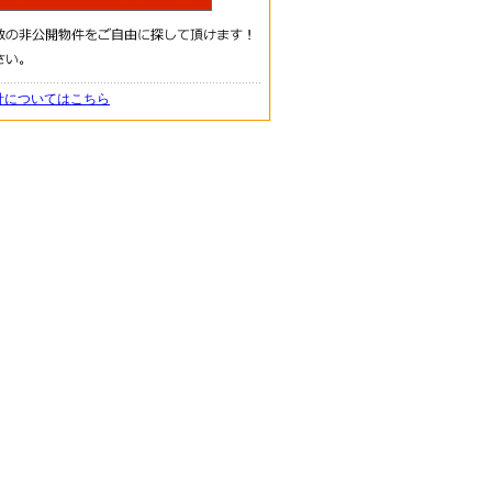
針についてはこちら