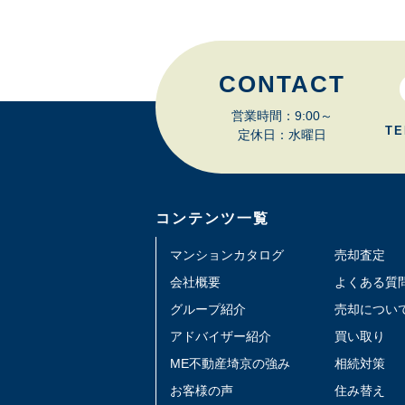
CONTACT
営業時間：9:00～
TE
定休日：水曜日
コンテンツ一覧
マンションカタログ
売却査定
会社概要
よくある質
グループ紹介
売却につい
アドバイザー紹介
買い取り
ME不動産埼京の強み
相続対策
お客様の声
住み替え