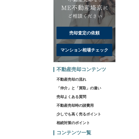
売却査定の依頼
マンション相場チェック
不動産売却コンテンツ
不動産売却の流れ
「仲介」と「買取」の違い
売却よくある質問
不動産売却時の諸費用
少しでも高く売るポイント
相続対策のポイント
コンテンツ一覧