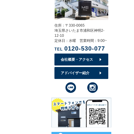
住所：〒330-0065
埼玉県さいたま市浦和区神明2-
12-10
定休日：水曜 営業時間：9:00~
0120-530-077
TEL
会社概要・アクセス
アドバイザー紹介