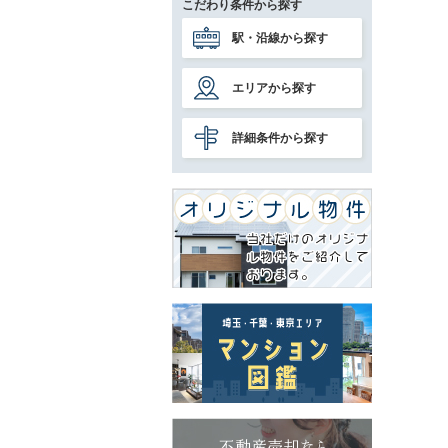
こだわり条件から探す
駅・沿線から探す
エリアから探す
詳細条件から探す