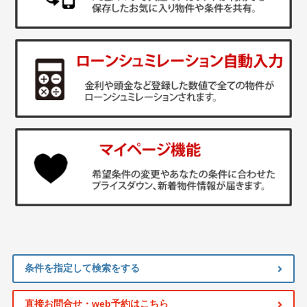
条件を指定して検索をする
直接お問合せ・web予約はこちら