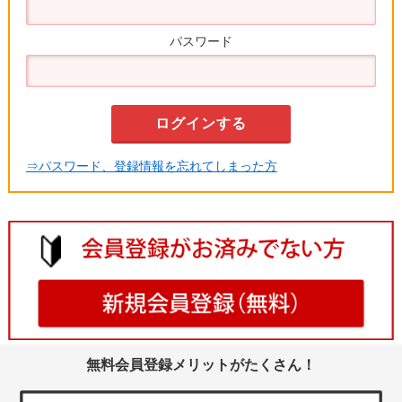
パスワード
⇒パスワード、登録情報を忘れてしまった方
無料会員登録メリットがたくさん！